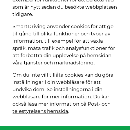
som är nytt sedan du besökte webbplatsen
tidigare.
SmartDriving använder cookies för att ge
tillgång till olika funktioner och typer av
information, till exempel för att växla
språk, mäta trafik och analysfunktioner för
att förbättra din upplevelse på hemsidan,
våra tjänster och marknadsföring.
Om du inte vill tillåta cookies kan du göra
inställningar i din webbläsare för att
undvika dem. Se inställningarna i din
webbläsare för mer information. Du kan
också läsa mer information på
Post- och
telestyrelsens hemsida
.