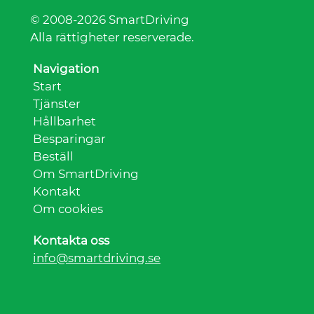
© 2008-2026 SmartDriving
Alla rättigheter reserverade.
Navigation
Start
Tjänster
Hållbarhet
Besparingar
Beställ
Om SmartDriving
Kontakt
Om cookies
Kontakta oss
info@smartdriving.se